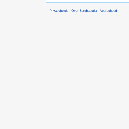
Privacybeleid
Over Berghapedia
Voorbehoud