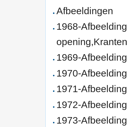
Afbeeldingen
1968-Afbeelding
opening,Kranten
1969-Afbeelding
1970-Afbeeldin
1971-Afbeelding
1972-Afbeelding
1973-Afbeelding