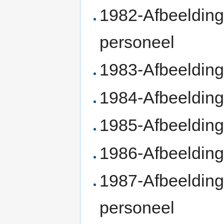
1982-Afbeelding
personeel
1983-Afbeelding
1984-Afbeelding
1985-Afbeelding
1986-Afbeelding
1987-Afbeelding
personeel