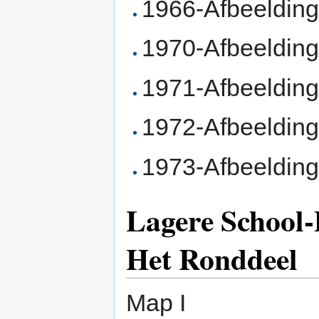
1966-Afbeeldin
1970-Afbeelding
1971-Afbeelding
1972-Afbeeldin
1973-Afbeelding
Lagere School-
Het Ronddeel
Map I