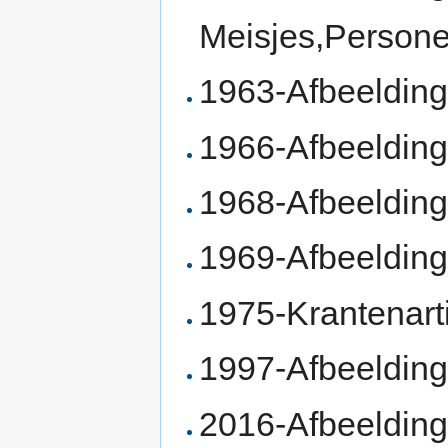
Meisjes,Persone
1963-Afbeelding
1966-Afbeelding
1968-Afbeeldin
1969-Afbeelding
1975-Krantenart
1997-Afbeelding
2016-Afbeelding