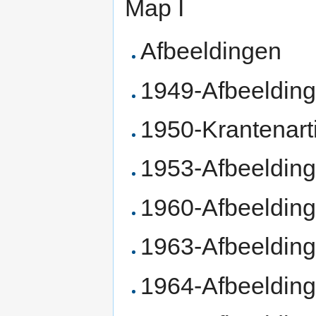
Map I
Afbeeldingen
1949-Afbeeldin
1950-Krantenart
1953-Afbeeldin
1960-Afbeeldin
1963-Afbeelding
1964-Afbeelding