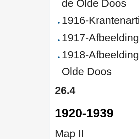
de Olde Doos
1916-Krantenart
1917-Afbeelding
1918-Afbeelding
Olde Doos
26.4
1920-1939
Map II