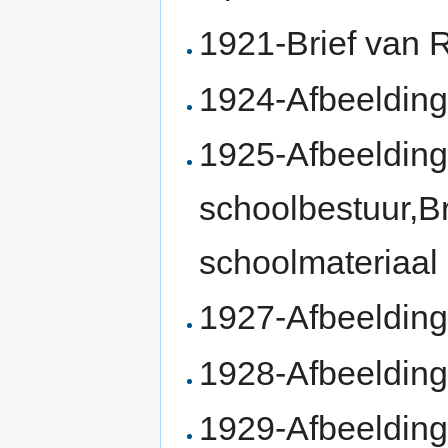
1921-Brief van 
1924-Afbeeldin
1925-Afbeelding
schoolbestuur,B
schoolmateriaal
1927-Afbeelding
1928-Afbeeldin
1929-Afbeelding