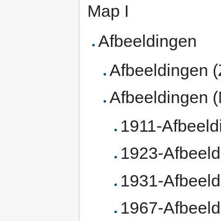
Map I
Afbeeldingen
Afbeeldingen (
Afbeeldingen (
1911-Afbeeld
1923-Afbeel
1931-Afbeeld
1967-Afbeeld