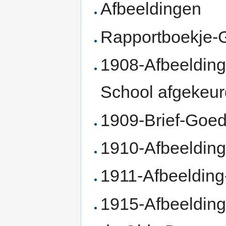
Afbeeldingen
Rapportboekje-
1908-Afbeeldin
School afgekeur
1909-Brief-Goe
1910-Afbeelding
1911-Afbeelding
1915-Afbeelding