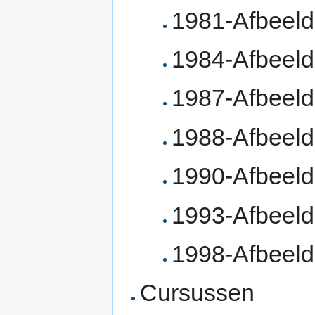
1981-Afbeeld
1984-Afbeeld
1987-Afbeeld
1988-Afbeeld
1990-Afbeel
1993-Afbeeld
1998-Afbeeld
Cursussen