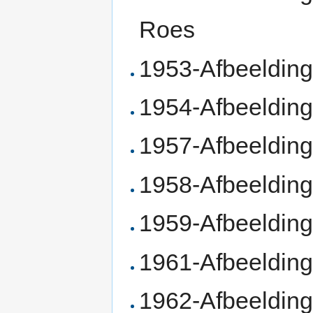
Roes
1953-Afbeelding
1954-Afbeelding
1957-Afbeelding
1958-Afbeelding
1959-Afbeelding
1961-Afbeelding
1962-Afbeeldin