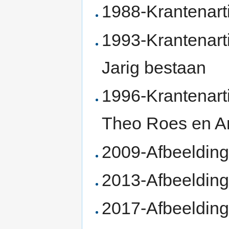
1988-Krantenarti
1993-Krantenart
Jarig bestaan
1996-Krantenarti
Theo Roes en An
2009-Afbeelding
2013-Afbeelding
2017-Afbeelding