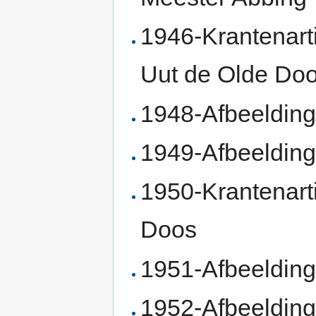
1946-Krantenart
Uut de Olde Do
1948-Afbeelding
1949-Afbeeldin
1950-Krantenart
Doos
1951-Afbeelding
1952-Afbeelding