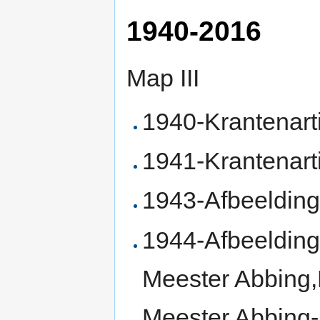
1940-2016
Map III
1940-Krantenart
1941-Krantenart
1943-Afbeelding
1944-Afbeelding
Meester Abbing,
Meester Abbing