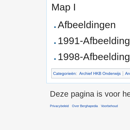
Map I
Afbeeldingen
1991-Afbeeldin
1998-Afbeelding
Categorieën
:
Archief HKB Onderwijs
Ar
Deze pagina is voor he
Privacybeleid
Over Berghapedia
Voorbehoud