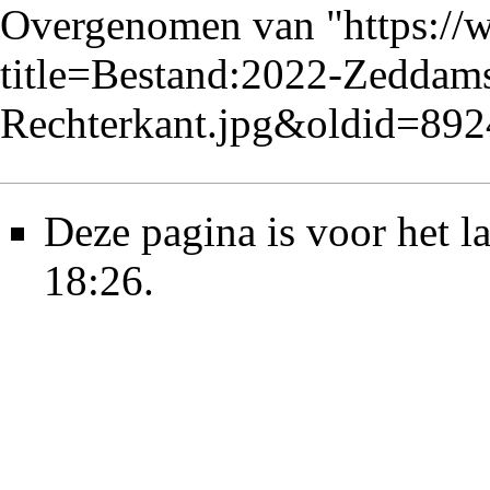
Overgenomen van "
https://
title=Bestand:2022-Zeddam
Rechterkant.jpg&oldid=89
Deze pagina is voor het l
18:26.