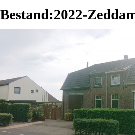
Bestand:2022-Zeddam