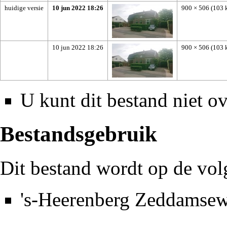
huidige versie
10 jun 2022 18:26
900 × 506
(103 
10 jun 2022 18:26
900 × 506
(103 
U kunt dit bestand niet ov
Bestandsgebruik
Dit bestand wordt op de vol
's-Heerenberg Zeddamse