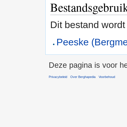
Bestandsgebrui
Dit bestand wordt
Peeske (Bergme
Deze pagina is voor he
Privacybeleid
Over Berghapedia
Voorbehoud