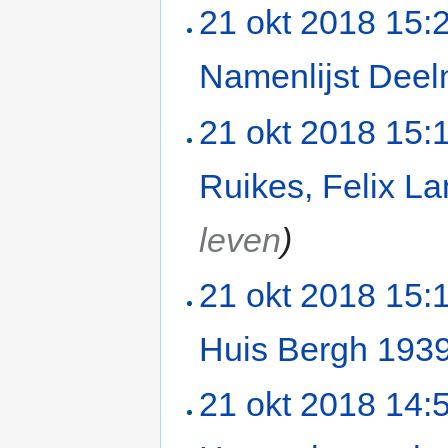
21 okt 2018 15:
Namenlijst Deeln
21 okt 2018 15:
Ruikes, Felix L
leven
)
21 okt 2018 15:
Huis Bergh 193
21 okt 2018 14: