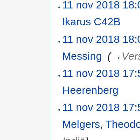
11 nov 2018 18:
Ikarus C42B
‎
11 nov 2018 18:
Messing
‎
(
→
Ver
11 nov 2018 17:
Heerenberg
‎
11 nov 2018 17:
Melgers, Theod