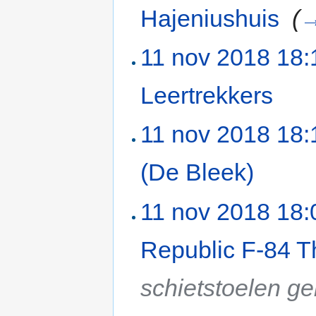
Hajeniushuis
‎
(
11 nov 2018 18:
Leertrekkers
‎
11 nov 2018 18:
(De Bleek)
‎
11 nov 2018 18:
Republic F-84 T
schietstoelen ge