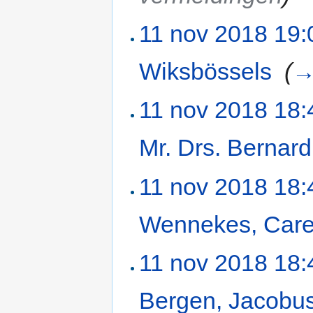
11 nov 2018 19:
Wiksbössels
‎
(
11 nov 2018 18:
Mr. Drs. Bernar
11 nov 2018 18:
Wennekes, Care
11 nov 2018 18:
Bergen, Jacobu