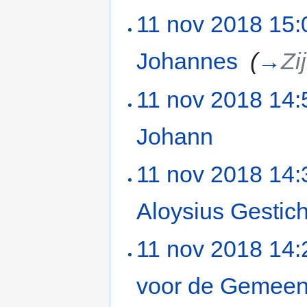
11 nov 2018 15:
Johannes
‎
(
→
Zi
11 nov 2018 14:
Johann
‎
11 nov 2018 14:
Aloysius Gestich
11 nov 2018 14:
voor de Gemeen