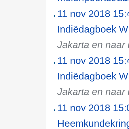
11 nov 2018 15:
Indiëdagboek Wi
Jakarta en naar 
11 nov 2018 15:
Indiëdagboek Wi
Jakarta en naar 
11 nov 2018 15:
Heemkundekrin