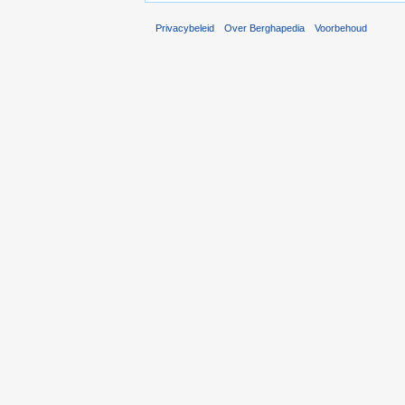
Privacybeleid
Over Berghapedia
Voorbehoud