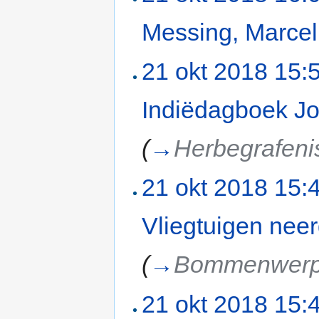
Messing, Marcel
21 okt 2018 15:
Indiëdagboek Jo
(
→
Herbegrafeni
21 okt 2018 15:
Vliegtuigen neer
(
→
Bommenwerp
21 okt 2018 15: