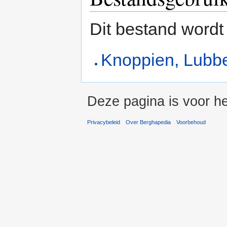
Dit bestand wordt
Knoppien, Lubbe
Deze pagina is voor h
Privacybeleid
Over Berghapedia
Voorbehoud