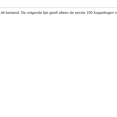
dit bestand. De volgende lijst geeft alleen de eerste 100 koppelingen 