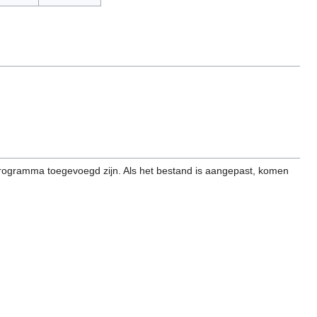
programma toegevoegd zijn. Als het bestand is aangepast, komen