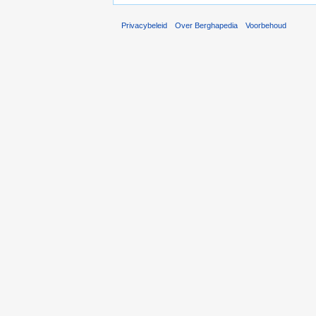
Privacybeleid
Over Berghapedia
Voorbehoud