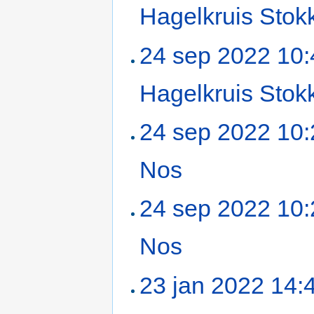
Hagelkruis Sto
24 sep 2022 10:
Hagelkruis Sto
24 sep 2022 10:
Nos
‎
24 sep 2022 10:
Nos
‎
23 jan 2022 14: