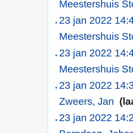
Meestershuis S
23 jan 2022 14:
Meestershuis S
23 jan 2022 14:
Meestershuis S
23 jan 2022 14:
Zweers, Jan
‎
(la
23 jan 2022 14: