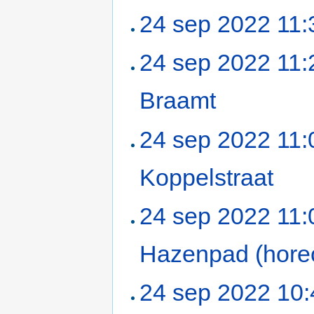
24 sep 2022 11:
24 sep 2022 11:
Braamt
‎
24 sep 2022 11:
Koppelstraat
‎
24 sep 2022 11:
Hazenpad (hore
24 sep 2022 10: