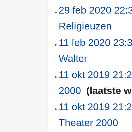
29 feb 2020 22:
Religieuzen
‎
11 feb 2020 23:
Walter
‎
11 okt 2019 21:
2000
‎
(laatste w
11 okt 2019 21:
Theater 2000
‎