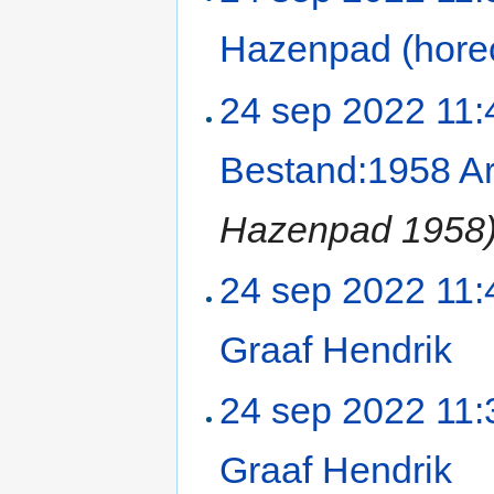
Hazenpad (hore
24 sep 2022 11:
Bestand:1958 A
Hazenpad 1958
24 sep 2022 11:
Graaf Hendrik
‎
24 sep 2022 11:
Graaf Hendrik
‎