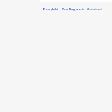
Privacybeleid
Over Berghapedia
Voorbehoud