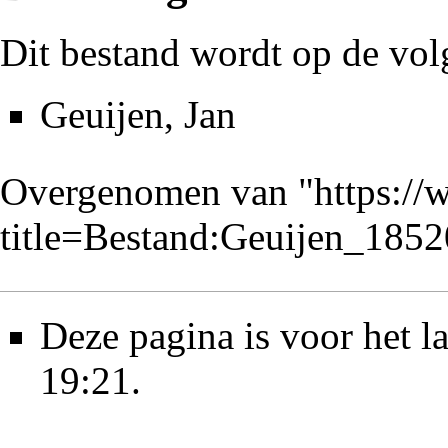
Dit bestand wordt op de vol
Geuijen, Jan
Overgenomen van "
https://
title=Bestand:Geuijen_18
Deze pagina is voor het 
19:21.