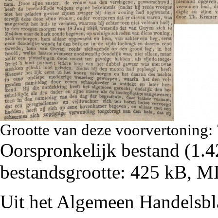
Grootte van deze voorvertoning:
Oorspronkelijk bestand
‎
(1.4
bestandsgrootte: 425 kB, 
Uit het Algemeen Handelsb