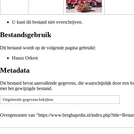
U kunt dit bestand niet overschrijven.
Bestandsgebruik
Dit bestand wordt op de volgende pagina gebruikt:
Hausz Orkest
Metadata
Dit bestand bevat aanvullende gegevens, die waarschijnlijk door een 
met het gewijzigde bestand.
Uitgebreide gegevens bekijken
Overgenomen van "
https://www.berghapedia.nl/index.php?title=Bes