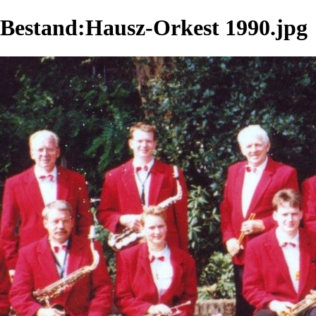
Bestand:Hausz-Orkest 1990.jpg