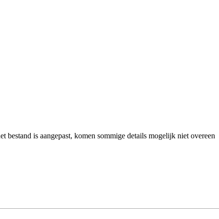
et bestand is aangepast, komen sommige details mogelijk niet overeen