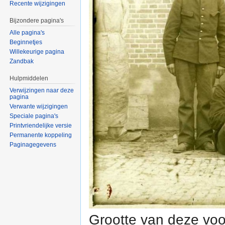
Recente wijzigingen
Bijzondere pagina's
Alle pagina's
Beginnetjes
Willekeurige pagina
Zandbak
Hulpmiddelen
Verwijzingen naar deze
pagina
Verwante wijzigingen
Speciale pagina's
Printvriendelijke versie
Permanente koppeling
Paginagegevens
Grootte van deze voo