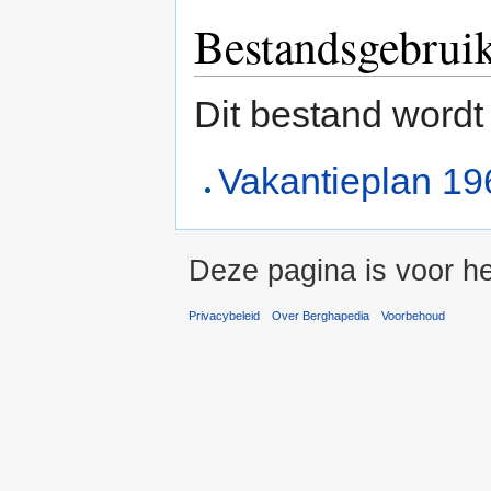
Bestandsgebrui
Dit bestand wordt
Vakantieplan 1
Deze pagina is voor he
Privacybeleid
Over Berghapedia
Voorbehoud