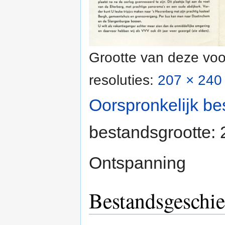
Grootte van deze voo
resoluties:
207 × 240 
Oorspronkelijk be
bestandsgrootte:
Ontspanning
Bestandsgeschie