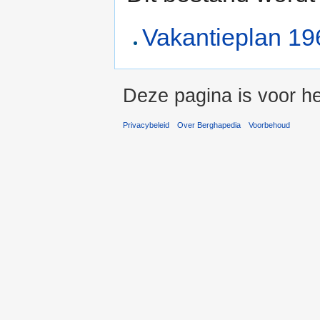
Vakantieplan 1
Deze pagina is voor he
Privacybeleid
Over Berghapedia
Voorbehoud