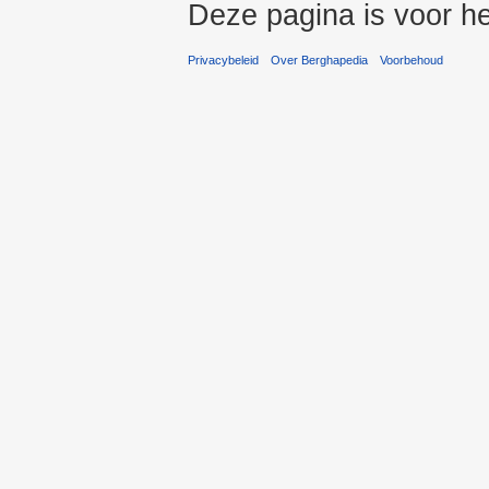
Deze pagina is voor h
Privacybeleid
Over Berghapedia
Voorbehoud