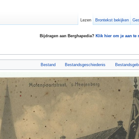
Lezen
Brontekst bekijken
Ges
Bijdragen aan Berghapedia?
Klik hier om je aan te
Bestand
Bestandsgeschiedenis
Bestandsgeb