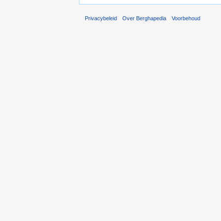
Privacybeleid
Over Berghapedia
Voorbehoud