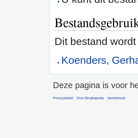
Bestandsgebrui
Dit bestand wordt
Koenders, Gerh
Deze pagina is voor he
Privacybeleid
Over Berghapedia
Voorbehoud