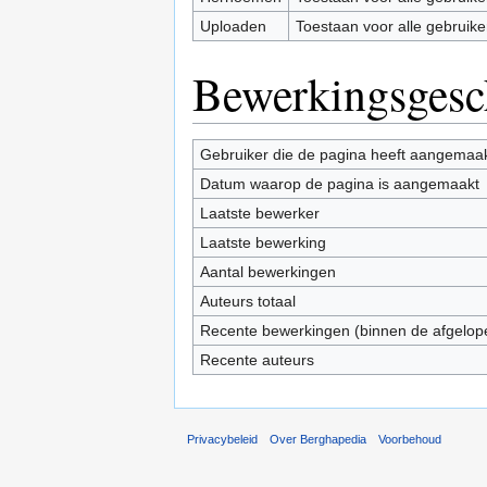
Uploaden
Toestaan voor alle gebruike
Bewerkingsgesc
Gebruiker die de pagina heeft aangemaa
Datum waarop de pagina is aangemaakt
Laatste bewerker
Laatste bewerking
Aantal bewerkingen
Auteurs totaal
Recente bewerkingen (binnen de afgelop
Recente auteurs
Privacybeleid
Over Berghapedia
Voorbehoud