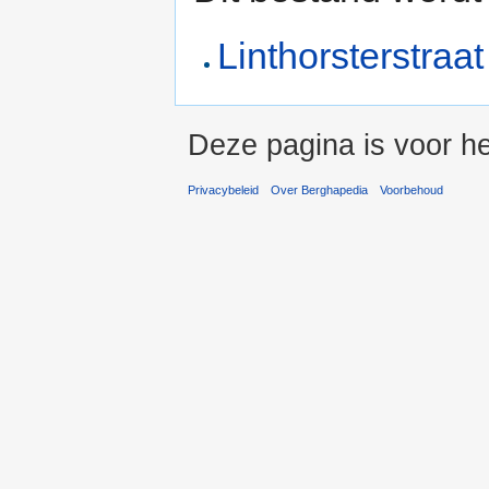
Linthorsterstraat
Deze pagina is voor he
Privacybeleid
Over Berghapedia
Voorbehoud