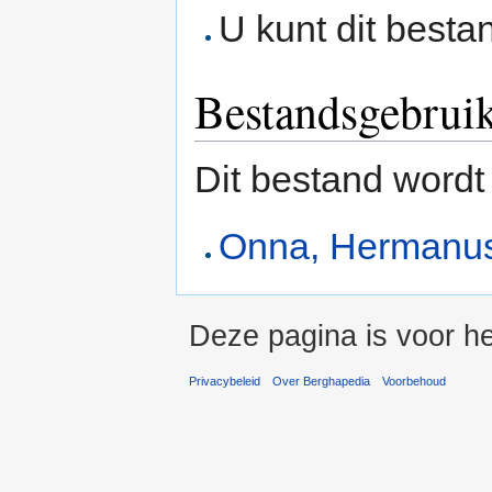
U kunt dit besta
Bestandsgebrui
Dit bestand wordt
Onna, Hermanus
Deze pagina is voor he
Privacybeleid
Over Berghapedia
Voorbehoud