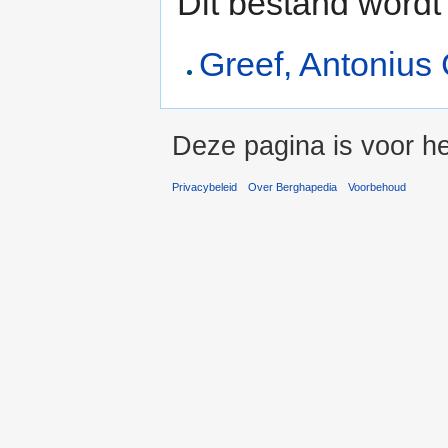
Dit bestand wordt
Greef, Antonius 
Deze pagina is voor he
Privacybeleid
Over Berghapedia
Voorbehoud