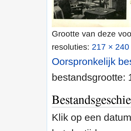
Grootte van deze voo
resoluties:
217 × 240 
Oorspronkelijk be
bestandsgrootte:
Bestandsgeschie
Klik op een datum/