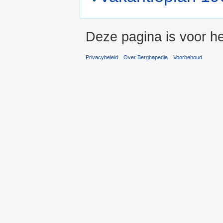
Deze pagina is voor he
Privacybeleid
Over Berghapedia
Voorbehoud