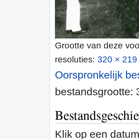
Grootte van deze voo
resoluties:
320 × 219 
Oorspronkelijk be
bestandsgrootte:
Bestandsgeschie
Klik op een datum/