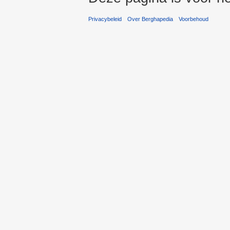
Privacybeleid
Over Berghapedia
Voorbehoud