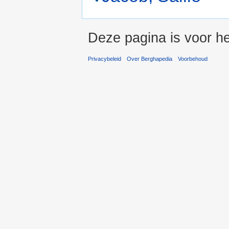
Deze pagina is voor he
Privacybeleid
Over Berghapedia
Voorbehoud