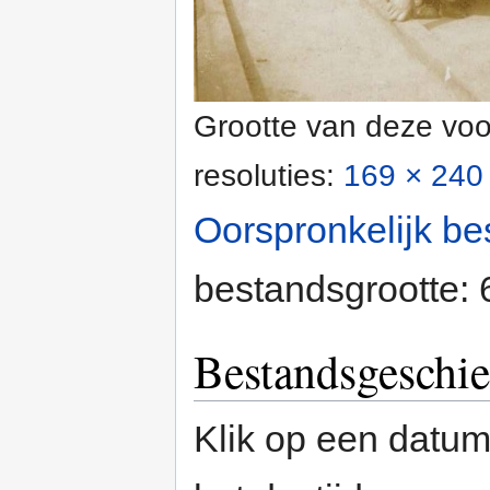
Grootte van deze voo
resoluties:
169 × 240 
Oorspronkelijk be
bestandsgrootte:
Bestandsgeschie
Klik op een datum/