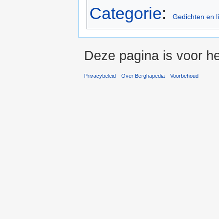
Categorie
:
Gedichten en l
Deze pagina is voor he
Privacybeleid
Over Berghapedia
Voorbehoud