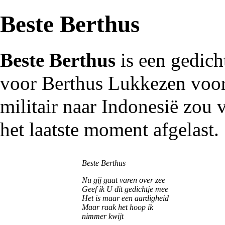
Beste Berthus
Beste Berthus
is een gedich
voor
Berthus Lukkezen
voor
militair
naar Indonesië zou v
het laatste moment afgelast.
Beste Berthus
Nu gij gaat varen over zee
Geef ik U dit gedichtje mee
Het is maar een aardigheid
Maar raak het hoop ik
nimmer kwijt