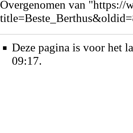
Overgenomen van "
https://
title=Beste_Berthus&oldid
Deze pagina is voor het l
09:17.