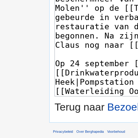
Terug naar
Bezoe
Privacybeleid
Over Berghapedia
Voorbehoud