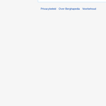
Privacybeleid
Over Berghapedia
Voorbehoud