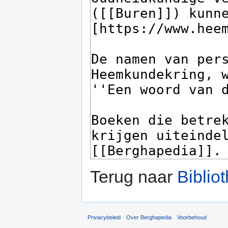
Terug naar
Bibli
Privacybeleid
Over Berghapedia
Voorbehoud