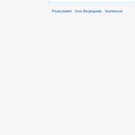
Privacybeleid
Over Berghapedia
Voorbehoud