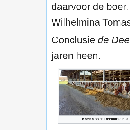
daarvoor de boer.
Wilhelmina Tomas
Conclusie
de Dee
jaren heen.
Koeien op de Deelhorst in 20