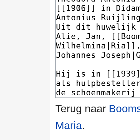
Terug naar
Booms
Maria
.