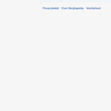
Privacybeleid
Over Berghapedia
Voorbehoud