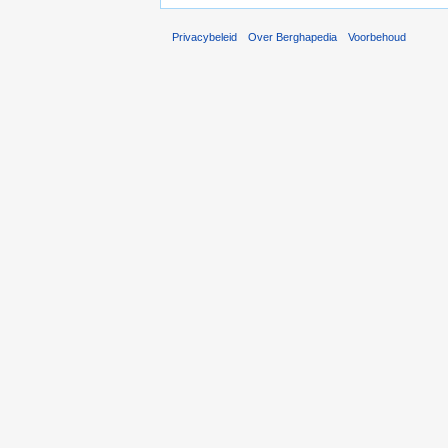
Privacybeleid
Over Berghapedia
Voorbehoud