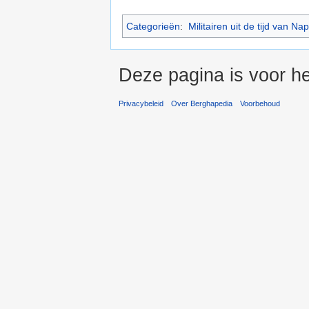
Categorieën
:
Militairen uit de tijd van Na
Deze pagina is voor he
Privacybeleid
Over Berghapedia
Voorbehoud