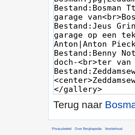
Terug naar
Bosma
Privacybeleid
Over Berghapedia
Voorbehoud