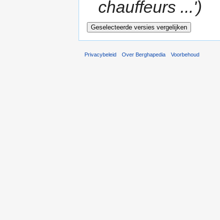
chauffeurs ...')
Privacybeleid
Over Berghapedia
Voorbehoud