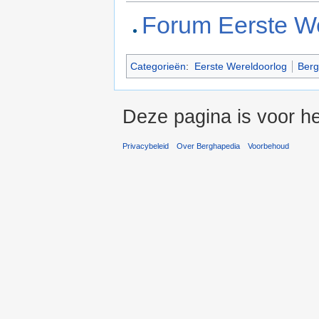
Forum Eerste W
Categorieën
:
Eerste Wereldoorlog
Berg
Deze pagina is voor he
Privacybeleid
Over Berghapedia
Voorbehoud