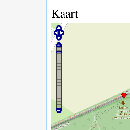
Kaart