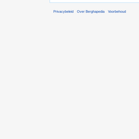
Privacybeleid
Over Berghapedia
Voorbehoud