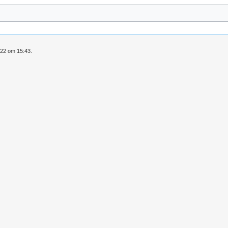
022 om 15:43.