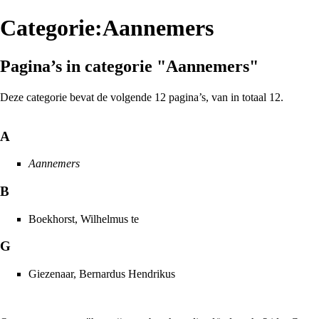
Categorie:Aannemers
Pagina’s in categorie "Aannemers"
Deze categorie bevat de volgende 12 pagina’s, van in totaal 12.
A
Aannemers
B
Boekhorst, Wilhelmus te
G
Giezenaar, Bernardus Hendrikus