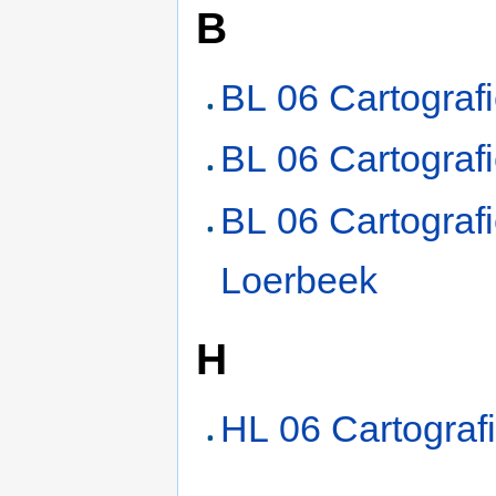
B
BL 06 Cartograf
BL 06 Cartograf
BL 06 Cartograf
Loerbeek
H
HL 06 Cartograf