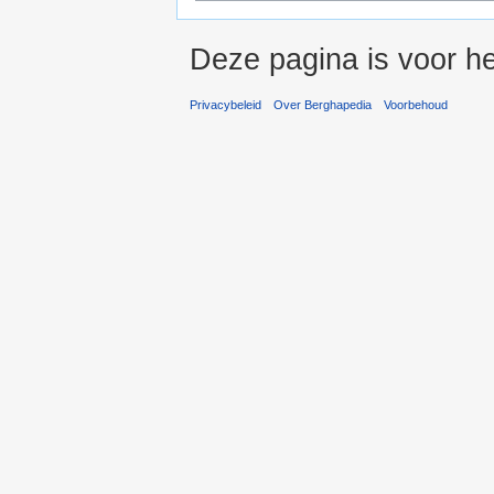
Deze pagina is voor he
Privacybeleid
Over Berghapedia
Voorbehoud