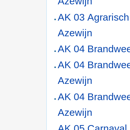
Azewijn
AK 03 Agrarisch
Azewijn
AK 04 Brandwe
AK 04 Brandwe
Azewijn
AK 04 Brandwee
Azewijn
AK 05 Carnaval