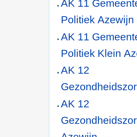
AK 11 Gemeent
Politiek Azewijn
AK 11 Gemeent
Politiek Klein A
AK 12
Gezondheidszo
AK 12
Gezondheidszo
Azewijn