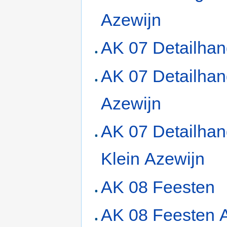
Azewijn
AK 07 Detailhan
AK 07 Detailhan
Azewijn
AK 07 Detailhan
Klein Azewijn
AK 08 Feesten
AK 08 Feesten 