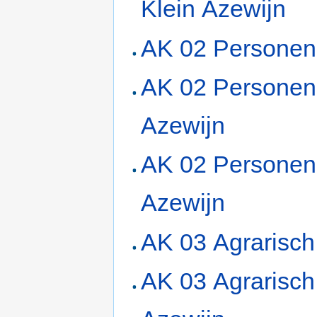
Klein Azewijn
AK 02 Personen
AK 02 Personen
Azewijn
AK 02 Personen
Azewijn
AK 03 Agrarisch
AK 03 Agrarisch