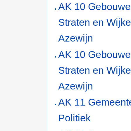
AK 10 Gebouwe
Straten en Wijk
Azewijn
AK 10 Gebouwe
Straten en Wijke
Azewijn
AK 11 Gemeent
Politiek