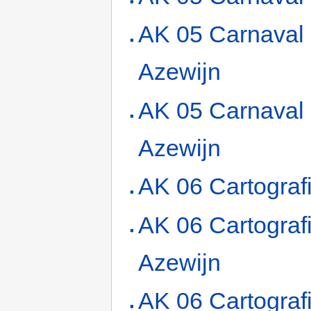
AK 05 Carnaval
Azewijn
AK 05 Carnaval 
Azewijn
AK 06 Cartograf
AK 06 Cartograf
Azewijn
AK 06 Cartografi