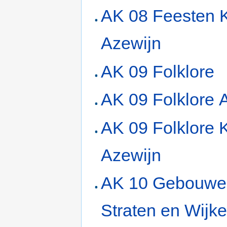
AK 08 Feesten K
Azewijn
AK 09 Folklore
AK 09 Folklore 
AK 09 Folklore K
Azewijn
AK 10 Gebouwe
Straten en Wijk