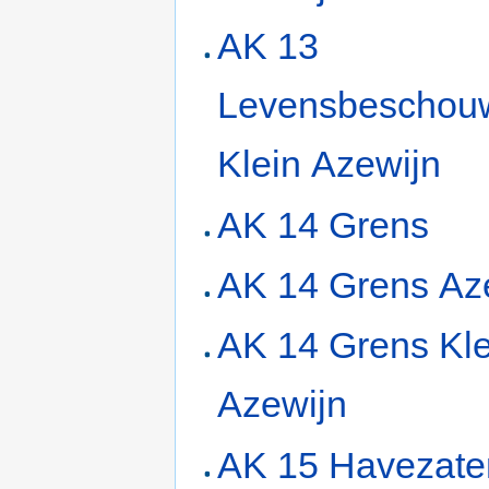
AK 13
Levensbeschou
Klein Azewijn
AK 14 Grens
AK 14 Grens Az
AK 14 Grens Kle
Azewijn
AK 15 Havezate