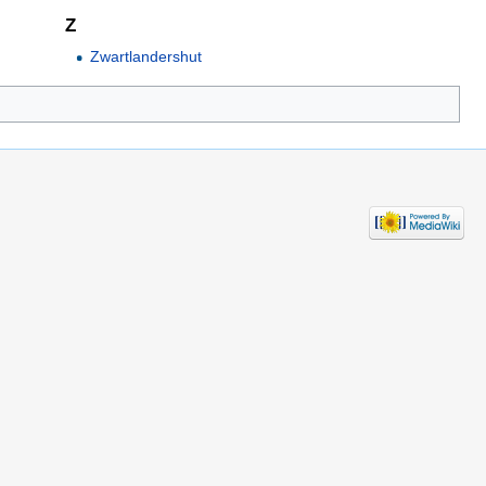
Z
Zwartlandershut