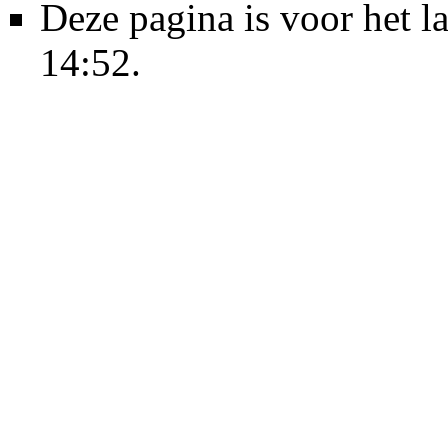
Deze pagina is voor het l
14:52.