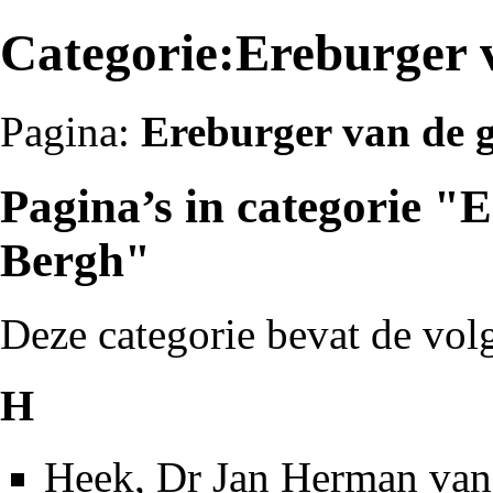
Categorie:Ereburger 
Pagina:
Ereburger van de 
Pagina’s in categorie "
Bergh"
Deze categorie bevat de volg
H
Heek, Dr Jan Herman van