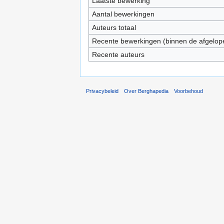
Laatste bewerking
Aantal bewerkingen
Auteurs totaal
Recente bewerkingen (binnen de afgelop
Recente auteurs
Privacybeleid
Over Berghapedia
Voorbehoud