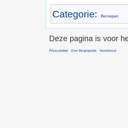
Categorie
:
Beroepen
Deze pagina is voor he
Privacybeleid
Over Berghapedia
Voorbehoud