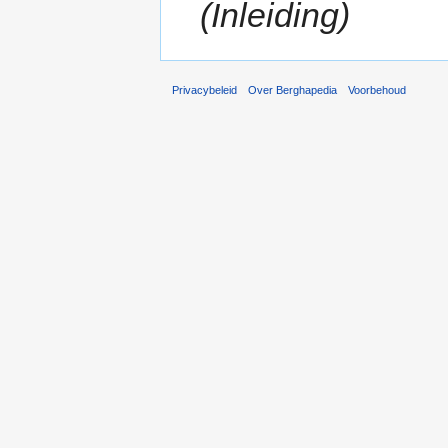
(Inleiding)
Privacybeleid
Over Berghapedia
Voorbehoud